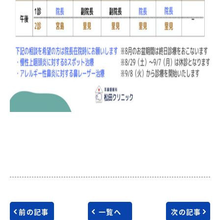
前の記事
一覧へ
次の記事