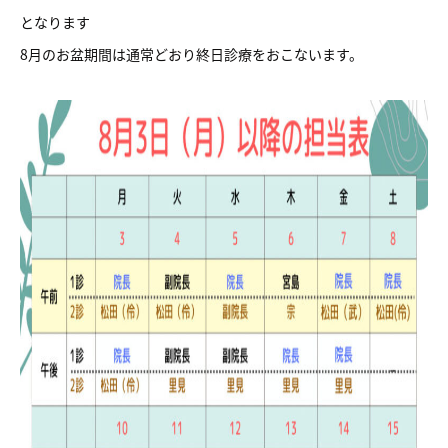
となります
8月のお盆期間は通常どおり終日診療をおこないます。