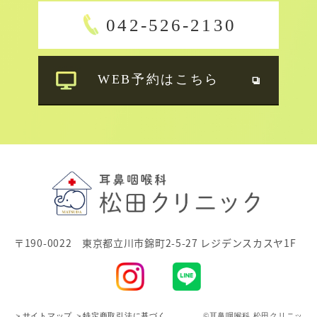
042-526-2130
WEB予約はこちら
〒190-0022 東京都立川市錦町2-5-27 レジデンスカスヤ1F
＞サイトマップ
＞特定商取引法に基づく
©耳鼻咽喉科 松田クリニッ